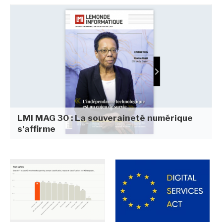
LMI MAG 30 : La souveraineté numérique
s'affirme