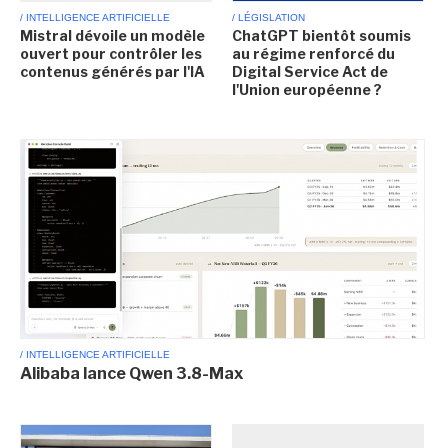
/ INTELLIGENCE ARTIFICIELLE
/ LÉGISLATION
Mistral dévoile un modèle
ChatGPT bientôt soumis
ouvert pour contrôler les
au régime renforcé du
contenus générés par l'IA
Digital Service Act de
l'Union européenne ?
/ INTELLIGENCE ARTIFICIELLE
Alibaba lance Qwen 3.8-Max