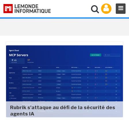
Rubrik s'attaque au défi de la sécurité des
agents IA