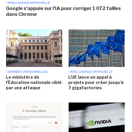
/ INTELLIGENCE ARTIFICIELLE
Google s'appuie sur l'IA pour corriger 1 072 failles
dans Chrome
/ DONNÉES PERSONNELLES
/ INTELLIGENCE ARTIFICIELLE
Le ministère de
L'UE lance un appel à
l'Éducation nationale ciblé
projets pour créer jusqu'à
par une attaque
7 gigafactories