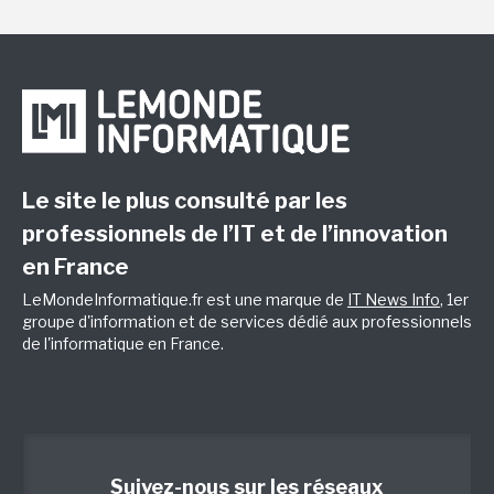
Le site le plus consulté par les
professionnels de l’IT et de l’innovation
en France
LeMondeInformatique.fr est une marque de
IT News Info
, 1er
groupe d'information et de services dédié aux professionnels
de l'informatique en France.
Suivez-nous sur les réseaux