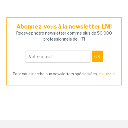
Abonnez-vous à la newsletter LMI
Recevez notre newsletter comme plus de 50 000
professionnels de l'IT!
Pour vous inscrire aux newsletters spécialisées,
cliquez ici