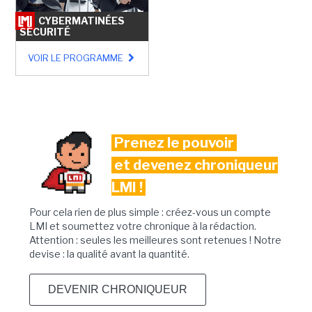
CYBERMATINÉES
SÉCURITÉ
VOIR LE PROGRAMME
Prenez le pouvoir
et devenez chroniqueur
LMI !
Pour cela rien de plus simple : créez-vous un compte
LMI et soumettez votre chronique à la rédaction.
Attention : seules les meilleures sont retenues ! Notre
devise : la qualité avant la quantité.
DEVENIR CHRONIQUEUR